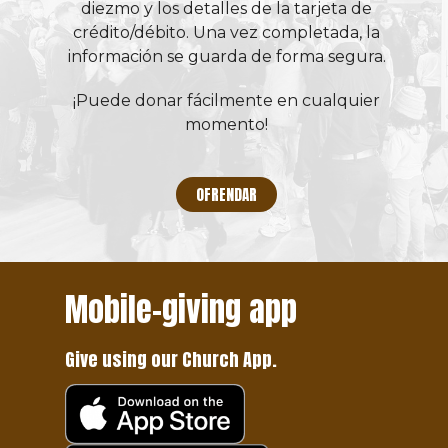
diezmo y los detalles de la tarjeta de
crédito/débito. Una vez completada, la
información se guarda de forma segura.
¡Puede donar fácilmente en cualquier
momento!
OFRENDAR
Mobile-giving app
Give using our Church App.