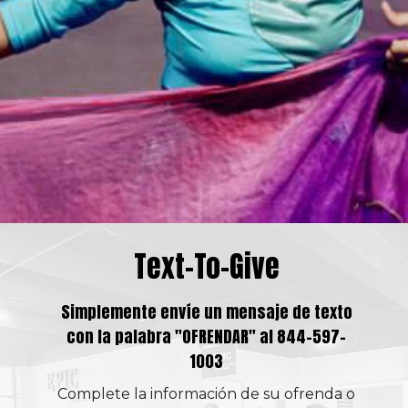
Text-To-Give
Simplemente envíe un mensaje de texto
con la palabra "OFRENDAR" al 844-597-
1003
Complete la información de su ofrenda o