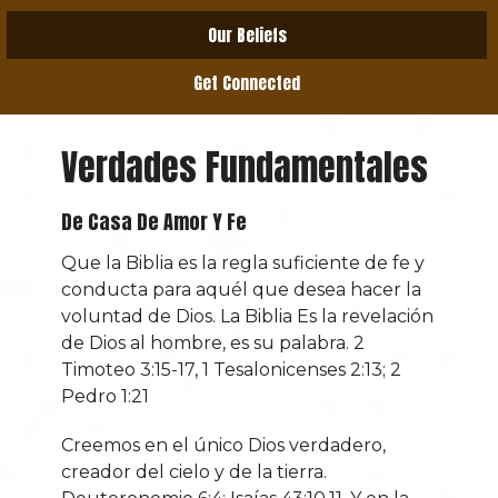
Our Beliefs
Get Connected
Verdades Fundamentales
De Casa De Amor Y Fe
Que la Biblia es la regla suficiente de fe y
conducta para aquél que desea hacer la
voluntad de Dios. La Biblia Es la revelación
de Dios al hombre, es su palabra. 2
Timoteo 3:15-17, 1 Tesalonicenses 2:13; 2
Pedro 1:21
Creemos en el único Dios verdadero,
creador del cielo y de la tierra.