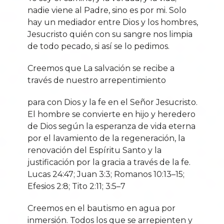
nadie viene al Padre, sino es por mi. Solo
hay un mediador entre Dios y los hombres,
Jesucristo quién con su sangre nos limpia
de todo pecado, si así se lo pedimos.
Creemos que La salvación se recibe a
través de nuestro arrepentimiento
para con Dios y la fe en el Señor Jesucristo.
El hombre se convierte en hijo y heredero
de Dios según la esperanza de vida eterna
por el lavamiento de la regeneración, la
renovación del Espíritu Santo y la
justificación por la gracia a través de la fe.
Lucas 24:47; Juan 3:3; Romanos 10:13–15;
Efesios 2:8; Tito 2:11; 3:5–7
Creemos en el bautismo en agua por
inmersión. Todos los que se arrepienten y