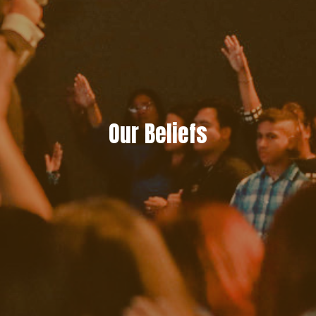
Our Beliefs