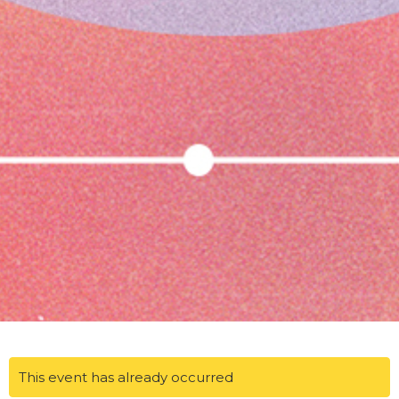
This event has already occurred