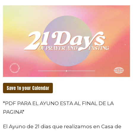
Save to your Calendar
*PDF PARA EL AYUNO ESTA AL FINAL DE LA
PAGINA*
El Ayuno de 21 dias que realizamos en Casa de